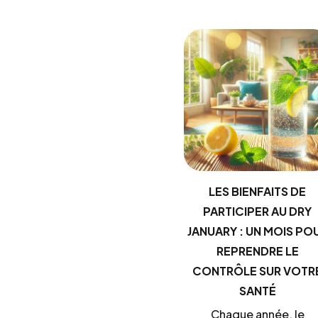
LES BIENFAITS DE
PARTICIPER AU DRY
JANUARY : UN MOIS PO
REPRENDRE LE
CONTRÔLE SUR VOTR
SANTÉ
Chaque année, le