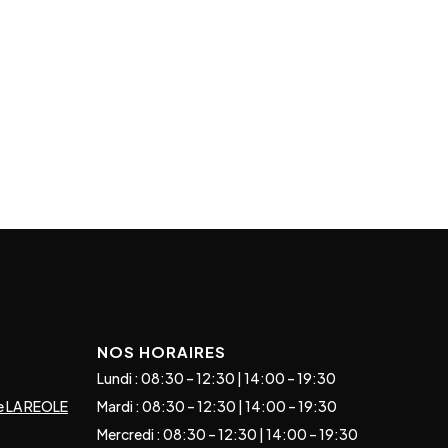
NOS HORAIRES
Lundi : 08:30 – 12:30 | 14:00 – 19:30
e LA REOLE
Mardi : 08:30 – 12:30 | 14:00 – 19:30
Mercredi : 08:30 – 12:30 | 14:00 – 19:30